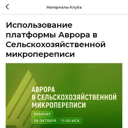
Материалы Клуба
Использование
платформы Аврора в
Сельскохозяйственной
микропереписи