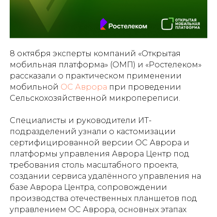
8 октября эксперты компаний «Открытая
мобильная платформа» (ОМП) и «Ростелеком»
рассказали о практическом применении
мобильной
ОС Аврора
при проведении
Сельскохозяйственной микропереписи.
Специалисты и руководители ИТ-
подразделений узнали о кастомизации
сертифицированной версии ОС Аврора и
платформы управления Аврора Центр под
требования столь масштабного проекта,
создании сервиса удалённого управления на
базе Аврора Центра, сопровождении
производства отечественных планшетов под
управлением ОС Аврора, основных этапах