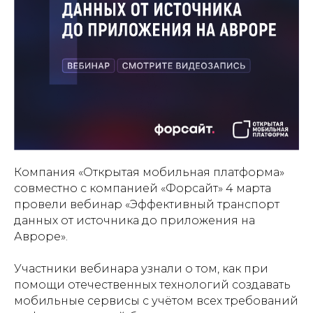
Компания «Открытая мобильная платформа»
совместно с компанией «Форсайт» 4 марта
провели вебинар «Эффективный транспорт
данных от источника до приложения на
Авроре».
Участники вебинара узнали о том, как при
помощи отечественных технологий создавать
мобильные сервисы с учётом всех требований