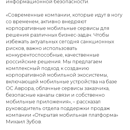
информационной безопасности.
«Современные компании, которые идут в ногу
со временем, активно внедряют
корпоративные мобильные сервисы для
решения различных бизнес-задач. Чтобы
избежать актуальных сегодня санкционных
рисков, важно использовать
конкурентоспособные, качественные
российские решения. Мы предлагаем
комплексный подход к созданию
корпоративной мобильной экосистемы,
включающей мобильные устройства на базе
ОС Аврора, облачные сервисы заказчика,
безопасные каналы связи и собственно
мобильные приложения», – рассказал
руководитель отдела поддержки продаж
компании «Открытая мобильная платформа»
Михаил Зубов.