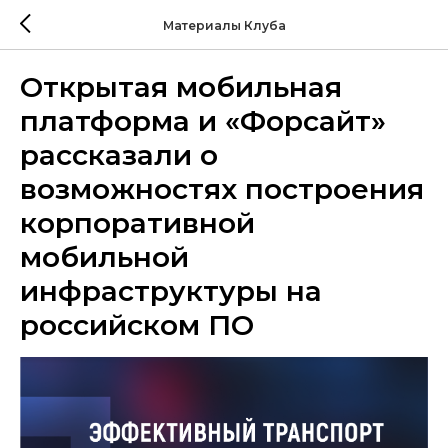
Материалы Клуба
Открытая мобильная
платформа и «Форсайт»
рассказали о
возможностях построения
корпоративной
мобильной
инфраструктуры на
российском ПО