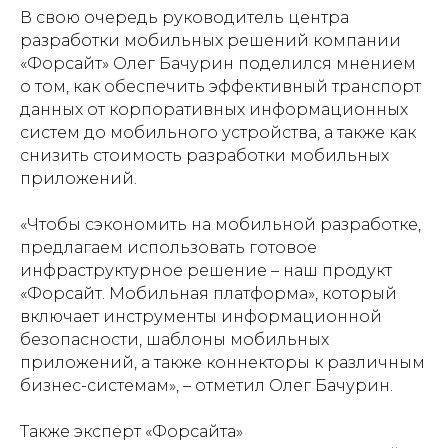
В свою очередь руководитель центра
разработки мобильных решений компании
«Форсайт» Олег Бачурин поделился мнением
о том, как обеспечить эффективный транспорт
данных от корпоративных информационных
систем до мобильного устройства, а также как
снизить стоимость разработки мобильных
приложений.
«Чтобы сэкономить на мобильной разработке,
предлагаем использовать готовое
инфраструктурное решение – наш продукт
«Форсайт. Мобильная платформа», который
включает инструменты информационной
безопасности, шаблоны мобильных
приложений, а также коннекторы к различным
бизнес-системам», – отметил Олег Бачурин.
Также эксперт «Форсайта»