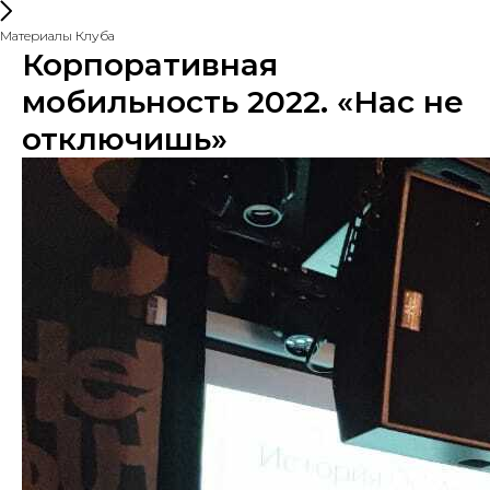
Материалы Клуба
Корпоративная
мобильность 2022. «Нас не
отключишь»