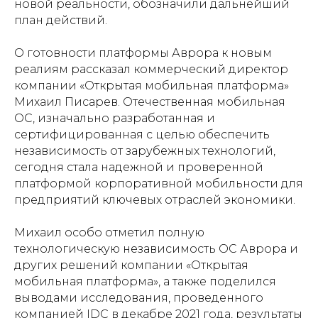
новой реальности, обозначили дальнейший
план действий.
О готовности платформы Аврора к новым
реалиям рассказал коммерческий директор
компании «Открытая мобильная платформа»
Михаил Писарев. Отечественная мобильная
ОС, изначально разработанная и
сертифицированная с целью обеспечить
независимость от зарубежных технологий,
сегодня стала надежной и проверенной
платформой корпоративной мобильности для
предприятий ключевых отраслей экономики.
Михаил особо отметил полную
технологическую независимость ОС Аврора и
других решений компании «Открытая
мобильная платформа», а также поделился
выводами исследования, проведенного
компанией IDC в декабре 2021 года, результаты