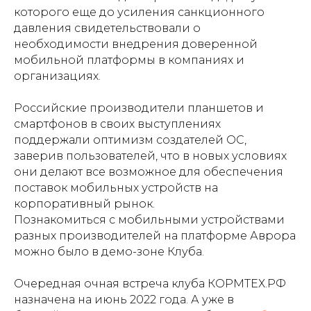
которого еще до усиления санкционного
давления свидетельствовали о
необходимости внедрения доверенной
мобильной платформы в компаниях и
организациях.
Российские производители планшетов и
смартфонов в своих выступлениях
поддержали оптимизм создателей ОС,
заверив пользователей, что в новых условиях
они делают все возможное для обеспечения
поставок мобильных устройств на
корпоративный рынок.
Познакомиться с мобильными устройствами
разных производителей на платформе Аврора
можно было в демо-зоне Клуба.
Очередная очная встреча клуба КОРМТЕХ.РФ
назначена на июнь 2022 года. А уже в