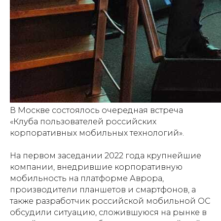
В Москве состоялось очередная встреча
«Клуба пользователей российских
корпоративных мобильных технологий».
На первом заседании 2022 года крупнейшие
компании, внедрившие корпоративную
мобильность на платформе Аврора,
производители планшетов и смартфонов, а
также разработчик российской мобильной ОС
обсудили ситуацию, сложившуюся на рынке в