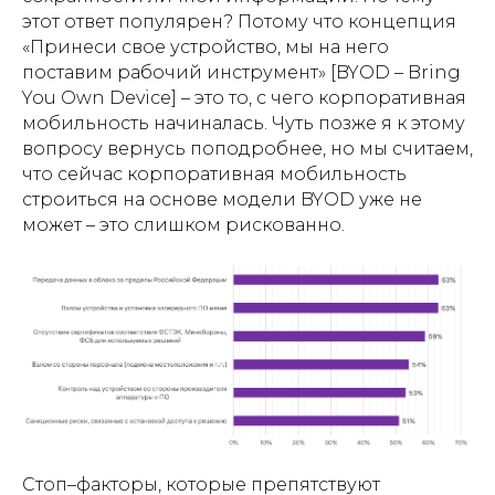
этот ответ популярен? Потому что концепция
«Принеси свое устройство, мы на него
поставим рабочий инструмент» [BYOD – Bring
You Own Device] – это то, с чего корпоративная
мобильность начиналась. Чуть позже я к этому
вопросу вернусь поподробнее, но мы считаем,
что сейчас корпоративная мобильность
строиться на основе модели BYOD уже не
может – это слишком рискованно.
Стоп–факторы, которые препятствуют