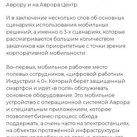
Аврору и на Аврора Центр.
И в заключение несколько слов об основных
сценариях использования мобильных
решений, а именно о 3-х сценариях, которые
рассматриваются большим количеством
заказчиков как приоритетные с точки зрения
корпоративной мобильности.
Во–первых, мобильное рабочее место
полевых сотрудников, «цифровой работник
Индустрии 4.0». Который берёт защищенный
смартфон и идёт «в поля» обслуживать
основное оборудование. Это мобильное
устройство с операционной системой Аврора
и специальным приложением, которое
позволяет бизнес-процесс обхода
поддержать, а очень часто на электростанциях,
на объектах протяжённой инфраструктуры