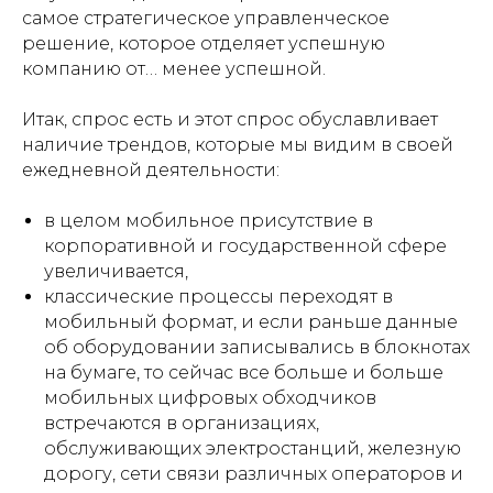
самое стратегическое управленческое
решение, которое отделяет успешную
компанию от… менее успешной.
Итак, спрос есть и этот спрос обуславливает
наличие трендов, которые мы видим в своей
ежедневной деятельности:
в целом мобильное присутствие в
корпоративной и государственной сфере
увеличивается,
классические процессы переходят в
мобильный формат, и если раньше данные
об оборудовании записывались в блокнотах
на бумаге, то сейчас все больше и больше
мобильных цифровых обходчиков
встречаются в организациях,
обслуживающих электростанций, железную
дорогу, сети связи различных операторов и