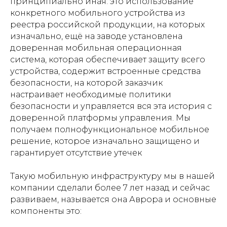
принципиально иная: это использование
конкретного мобильного устройства из
реестра российской продукции, на которых
изначально, ещё на заводе установлена
доверенная мобильная операционная
система, которая обеспечивает защиту всего
устройства, содержит встроенные средства
безопасности, на которой заказчик
настраивает необходимые политики
безопасности и управляется вся эта история с
доверенной платформы управления. Мы
получаем полнофункциональное мобильное
решение, которое изначально защищено и
гарантирует отсутствие утечек
Такую мобильную инфраструктуру мы в нашей
компании сделали более 7 лет назад и сейчас
развиваем, называется она Аврора и основные
компоненты это: