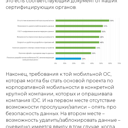
это есть соответствующий документ от наших
сертифицирующих органов.
Наконец, требования к той мобильной ОС,
которая могла бы стать основой проекта по
корпоративной мобильности в конкретной
крупной компании, которых и опрашивала
компания IDC. И на первом месте отсутствие
возможности прослушки/записи – опять про
безопасность данных. На втором месте –
возможность удалить/заблокировать данные –
очевидно имеется ввиду в том случае, когда