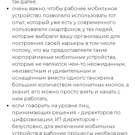
так далее,
очень важно, чтобы рабочее мобильное
устройство позволяло использовать тот
опыт, который уже есть у современного
пользователя смартфонов, у тех людей,
которые выбрали вашу организацию для
построения своей карьеры в том числе
потому, что вы предоставляете такие
корпоративные мобильные устройства,
которые не являются чем–то неожиданным,
неизвестным и удивительным и
оснащённым вместо одного тачскрина
большим количеством непонятных кнопок; а
значит, его можно просто взять и начать с
ним работать,
если говорить на уровне лиц,
принимающих решения – директоров по
цифровизации, ИТ-директоров –
безусловно, для включения мобильных
устройств в рабочие процессы необходимо