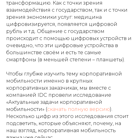
трансформацию. Как с точки зрения
взаимодействия с государством, так и с точки
зрения экономики услуг: медицина
цифровизируется, появляется цифровой
рубль и т.д. Общение с государством
происходит с помощью цифровых устройств и
очевидно, что эти цифровые устройства в
большинстве своём и есть те самые
смартфоны (в меньшей степени – планшеты).
Чтобы глубже изучить тему корпоративной
мобильности именно в крупных
корпоративных заказчиках, мы вместе с
компанией IDC провели исследование
«Актуальные задачи корпоративной
мобильности» (
скачать полную версию
).
Несколько цифр из этого исследования стоит
подсветить, которые объясняют, почему, на
наш взгляд, корпоративная мобильность
важна уже сейчас.