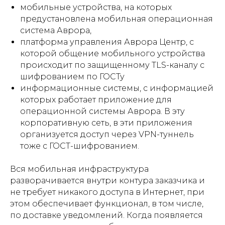
мобильные устройства, на которых
предустановлена мобильная операционная
система Аврора,
платформа управления Аврора Центр, с
которой общение мобильного устройства
происходит по защищенному TLS-каналу с
шифрованием по ГОСТу
информационные системы, с информацией
которых работает приложение для
операционной системы Аврора. В эту
корпоративную сеть, в эти приложения
организуется доступ через VPN-туннель
тоже с ГОСТ-шифрованием.
Вся мобильная инфраструктура
разворачивается внутри контура заказчика и
не требует никакого доступа в Интернет, при
этом обеспечивает функционал, в том числе,
по доставке уведомлений. Когда появляется