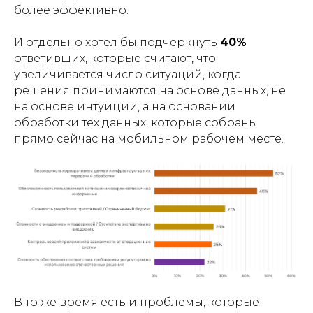
более эффективно.
И отдельно хотел бы подчеркнуть
40%
ответивших, которые считают, что
увеличивается число ситуаций, когда
решения принимаются на основе данных, не
на основе интуиции, а на основании
обработки тех данных, которые собраны
прямо сейчас на мобильном рабочем месте.
В то же время есть и проблемы, которые