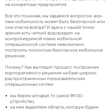
на конкретные предприятия.
Всё это понимая, мы задаемся вопросом: все–
таки мобильность может быть безопасной или
она опасна всегда? И здесь с нашей точки
зрения есть четкий водораздел: на
контролируемой извне мобильной
операционной системе невозможно
построить полностью безопасное мобильное
решение.
Почему? Как выглядит процесс построения
корпоративного решения на базе широко
распространенных пользовательских
операционных систем:
мы берем аппарат, то самое BYOD-
устройство,
на нем выделяем область, которую будем