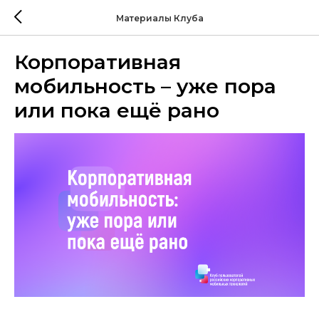
Материалы Клуба
Корпоративная
мобильность – уже пора
или пока ещё рано