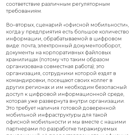
соответствие различным регуляторным
требованиям.
Во–вторых, сценарий «офисной мобильности»,
когда у предприятия есть большое количество
информации, обрабатываемой в цифровом
виде: почта, электронный документооборот,
документы на корпоративных файловых
хранилищах (потому что таким образом
организована совместная работа); это
организация, сотрудники которой ездят в
командировки, посещают своих коллег в
других регионах и им необходим безопасный
доступ к цифровой информационной среде,
которая уже развернута внутри организации.
Это требует наличия готовой доверенной
мобильной инфраструктуры для такой
офисной мобильности и мы вместе с нашими
партнерами по разработке тиражируемых