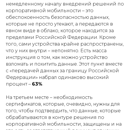
немедленному началу внедрений решений по
корпоративной мобильности – это
обеспокоенность безопасностью данных,
которые не просто утекают, а передаются в
явном виде в облако, которое находится за
пределами Российской Федерации. Кроме
того, сами устройства крайне распространены,
что у них внутри – непонятно. Есть масса
инструкция о том, как можно устройство
взломать и похитить данные. Этот пункт вместе
с «передачей данных за границу Российской
Федерации» набрал одинаково высокий
процент –
63%
.
На третьем месте – необходимость
сертификатов, которые, очевидно, нужны для
того, чтобы подтвердить, что данные, которые
обрабатываются в контуре решения по
корпоративной мобильности, защищены и на