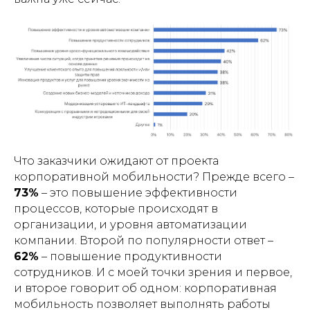
Что заказчики ожидают от проекта
корпоративной мобильности? Прежде всего –
73%
– это повышение эффективности
процессов, которые происходят в
организации, и уровня автоматизации
компании. Второй по популярности ответ –
62%
– повышение продуктивности
сотрудников. И с моей точки зрения и первое,
и второе говорит об одном: корпоративная
мобильность позволяет выполнять работы