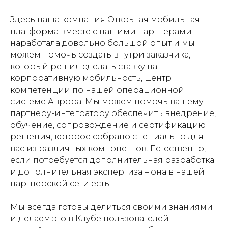
Здесь наша компания Открытая мобильная
платформа вместе с нашими партнерами
наработала довольно большой опыт и мы
можем помочь создать внутри заказчика,
который решил сделать ставку на
корпоративную мобильность, Центр
компетенции по нашей операционной
системе Аврора. Мы можем помочь вашему
партнеру-интегратору обеспечить внедрение,
обучение, сопровождение и сертификацию
решения, которое собрано специально для
вас из различных компонентов. Естественно,
если потребуется дополнительная разработка
и дополнительная экспертиза – она в нашей
партнерской сети есть.
Мы всегда готовы делиться своими знаниями
и делаем это в Клубе пользователей