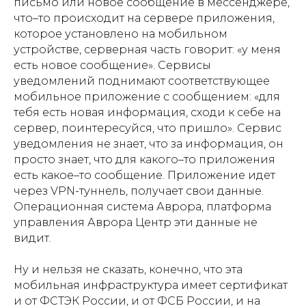
письмо или новое сообщение в мессенджере,
что–то происходит на сервере приложения,
которое установлено на мобильном
устройстве, серверная часть говорит: «у меня
есть новое сообщение». Сервисы
уведомлений поднимают соответствующее
мобильное приложение с сообщением: «для
тебя есть новая информация, сходи к себе на
сервер, поинтересуйся, что пришло». Сервис
уведомления не знает, что за информация, он
просто знает, что для какого–то приложения
есть какое–то сообщение. Приложение идет
через VPN-туннель, получает свои данные.
Операционная система Аврора, платформа
управления Аврора Центр эти данные не
видит.
Ну и нельзя не сказать, конечно, что эта
мобильная инфраструктура имеет сертификат
и от ФСТЭК России, и от ФСБ России, и на