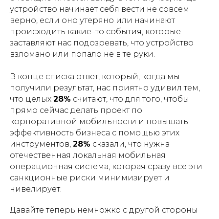
устройство начинает себя вести не совсем
верно, если оно утеряно или начинают
происходить какие–то события, которые
заставляют нас подозревать, что устройство
взломано или попало не в те руки.
В конце списка ответ, который, когда мы
получили результат, нас приятно удивил тем,
что целых
28%
считают, что для того, чтобы
прямо сейчас делать проект по
корпоративной мобильности и повышать
эффективность бизнеса с помощью этих
инструментов,
28%
сказали, что нужна
отечественная локальная мобильная
операционная система, которая сразу все эти
санкционные риски минимизирует и
нивелирует.
Давайте теперь немножко с другой стороны