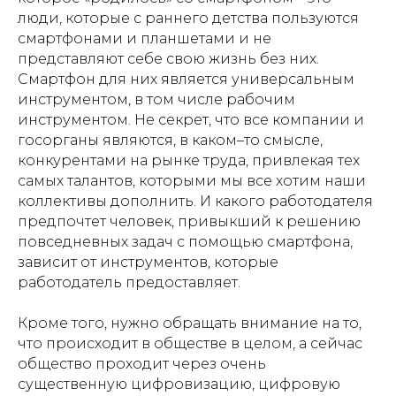
люди, которые с раннего детства пользуются
смартфонами и планшетами и не
представляют себе свою жизнь без них.
Смартфон для них является универсальным
инструментом, в том числе рабочим
инструментом. Не секрет, что все компании и
госорганы являются, в каком–то смысле,
конкурентами на рынке труда, привлекая тех
самых талантов, которыми мы все хотим наши
коллективы дополнить. И какого работодателя
предпочтет человек, привыкший к решению
повседневных задач с помощью смартфона,
зависит от инструментов, которые
работодатель предоставляет.
Кроме того, нужно обращать внимание на то,
что происходит в обществе в целом, а сейчас
общество проходит через очень
существенную цифровизацию, цифровую